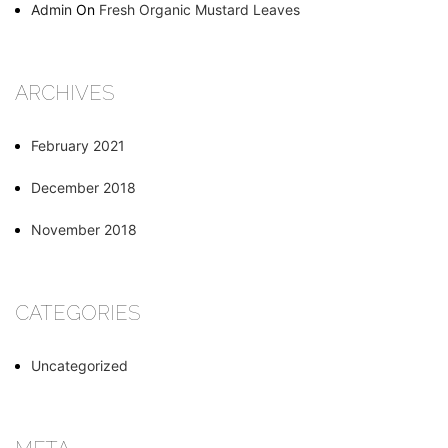
Admin
On
Fresh Organic Mustard Leaves
ARCHIVES
February 2021
December 2018
November 2018
CATEGORIES
Uncategorized