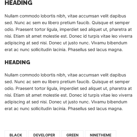
HEADING
Nullam commodo lobortis nibh, vitae accumsan velit dapibus
sed. Nunc ac sem eu libero pretium faucib. Quisque et semper
odio. Praesent tortor ligula, imperdiet sed aliquet ut, pharetra at
nisi. Etiam sit amet molestie est. Donec id turpis vitae leo viverra
adipiscing at sed nisi. Donec ut justo nunc. Vivamu bibendum
erat ac nunc sollicitudin lacinia. Phasellus sed lacus magna.
HEADING
Nullam commodo lobortis nibh, vitae accumsan velit dapibus
sed. Nunc ac sem eu libero pretium faucib. Quisque et semper
odio. Praesent tortor ligula, imperdiet sed aliquet ut, pharetra at
nisi. Etiam sit amet molestie est. Donec id turpis vitae leo viverra
adipiscing at sed nisi. Donec ut justo nunc. Vivamu bibendum
erat ac nunc sollicitudin lacinia. Phasellus sed lacus magna.
BLACK
DEVELOPER
GREEN
NINETHEME