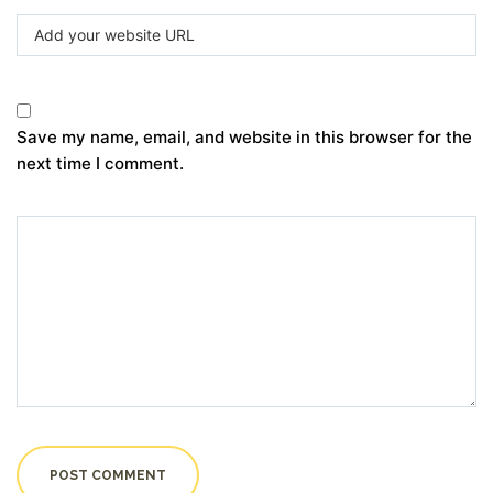
Save my name, email, and website in this browser for the
next time I comment.