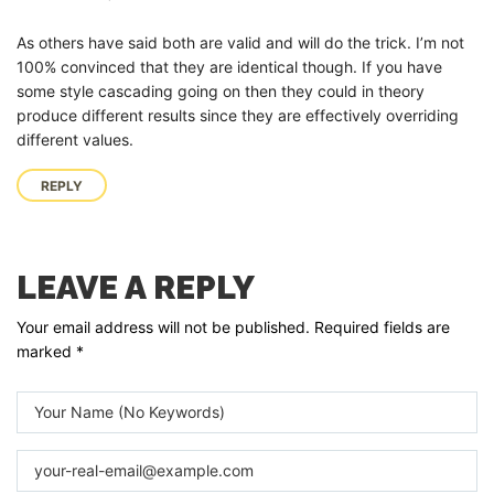
As others have said both are valid and will do the trick. I’m not
100% convinced that they are identical though. If you have
some style cascading going on then they could in theory
produce different results since they are effectively overriding
different values.
REPLY
LEAVE A REPLY
Your email address will not be published.
Required fields are
marked
*