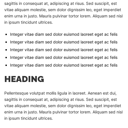
sagittis in consequat at, adipiscing at risus. Sed suscipit, est
vitae aliquam molestie, sem dolor dignissim leo, eget imperdiet
enim urna in justo. Mauris pulvinar tortor lorem. Aliquam sed nisl
in ipsum tincidunt ultrices.
Integer vitae diam sed dolor euismod laoreet eget ac felis
Integer vitae diam sed dolor euismod laoreet eget ac felis
Integer vitae diam sed dolor euismod laoreet eget ac felis
Integer vitae diam sed dolor euismod laoreet eget ac felis
Integer vitae diam sed dolor euismod laoreet eget ac felis
HEADING
Pellentesque volutpat mollis ligula in laoreet. Aenean est dui,
sagittis in consequat at, adipiscing at risus. Sed suscipit, est
vitae aliquam molestie, sem dolor dignissim leo, eget imperdiet
enim urna in justo. Mauris pulvinar tortor lorem. Aliquam sed nisl
in ipsum tincidunt ultrices.