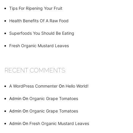
Tips For Ripening Your Fruit
Health Benefits Of A Raw Food
Superfoods You Should Be Eating
Fresh Organic Mustard Leaves
RECENT COMMENTS
A WordPress Commenter
On
Hello World!
Admin
On
Organic Grape Tomatoes
Admin
On
Organic Grape Tomatoes
Admin
On
Fresh Organic Mustard Leaves