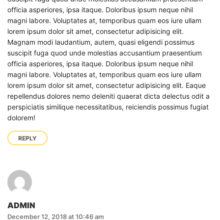
officia asperiores, ipsa itaque. Doloribus ipsum neque nihil
magni labore. Voluptates at, temporibus quam eos iure ullam
lorem ipsum dolor sit amet, consectetur adipisicing elit.
Magnam modi laudantium, autem, quasi eligendi possimus
suscipit fuga quod unde molestias accusantium praesentium
officia asperiores, ipsa itaque. Doloribus ipsum neque nihil
magni labore. Voluptates at, temporibus quam eos iure ullam
lorem ipsum dolor sit amet, consectetur adipisicing elit. Eaque
repellendus dolores nemo deleniti quaerat dicta delectus odit a
perspiciatis similique necessitatibus, reiciendis possimus fugiat
dolorem!
REPLY
ADMIN
December 12, 2018 at 10:46 am