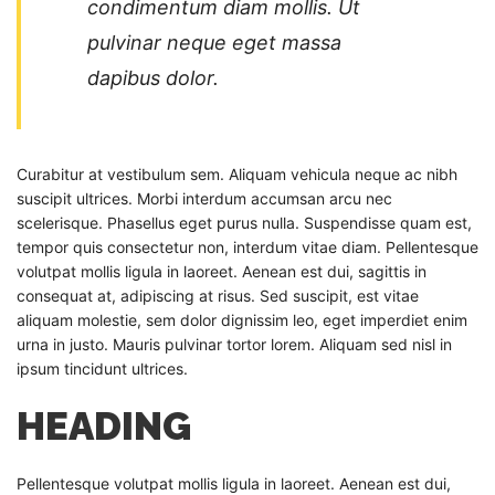
condimentum diam mollis. Ut
pulvinar neque eget massa
dapibus dolor.
Curabitur at vestibulum sem. Aliquam vehicula neque ac nibh
suscipit ultrices. Morbi interdum accumsan arcu nec
scelerisque. Phasellus eget purus nulla. Suspendisse quam est,
tempor quis consectetur non, interdum vitae diam. Pellentesque
volutpat mollis ligula in laoreet. Aenean est dui, sagittis in
consequat at, adipiscing at risus. Sed suscipit, est vitae
aliquam molestie, sem dolor dignissim leo, eget imperdiet enim
urna in justo. Mauris pulvinar tortor lorem. Aliquam sed nisl in
ipsum tincidunt ultrices.
HEADING
Pellentesque volutpat mollis ligula in laoreet. Aenean est dui,