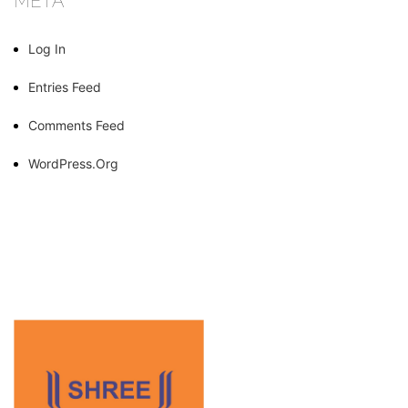
META
Log In
Entries Feed
Comments Feed
WordPress.org