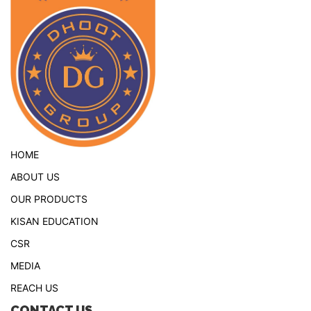
HOME
ABOUT US
OUR PRODUCTS
KISAN EDUCATION
CSR
MEDIA
REACH US
CONTACT US